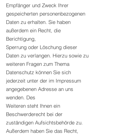
Empfänger und Zweck Ihrer
gespeicherten personenbezogenen
Daten zu erhalten. Sie haben
außerdem ein Recht, die
Berichtigung,
Sperrung oder Löschung dieser
Daten zu verlangen. Hierzu sowie zu
weiteren Fragen zum Thema
Datenschutz können Sie sich
jederzeit unter der im Impressum
angegebenen Adresse an uns
wenden. Des
Weiteren steht Ihnen ein
Beschwerderecht bei der
zuständigen Aufsichtsbehörde zu.
Außerdem haben Sie das Recht,