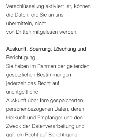
Verschlüsselung aktiviert ist, können
die Daten, die Sie an uns
übermitteln, nicht
von Dritten mitgelesen werden.
Auskunft, Sperrung, Löschung und
Berichtigung
Sie haben im Rahmen der geltenden
gesetzlichen Bestimmungen
jederzeit das Recht auf
unentgeltliche
Auskunft über Ihre gespeicherten
personenbezogenen Daten, deren
Herkunft und Empfänger und den
Zweck der Datenverarbeitung und
ggf. ein Recht auf Berichtigung,