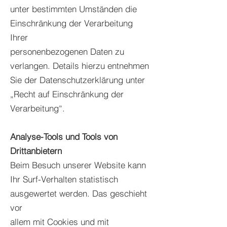
unter bestimmten Umständen die
Einschränkung der Verarbeitung
Ihrer
personenbezogenen Daten zu
verlangen. Details hierzu entnehmen
Sie der Datenschutzerklärung unter
„Recht auf Einschränkung der
Verarbeitung“.
Analyse-Tools und Tools von
Drittanbietern
Beim Besuch unserer Website kann
Ihr Surf-Verhalten statistisch
ausgewertet werden. Das geschieht
vor
allem mit Cookies und mit