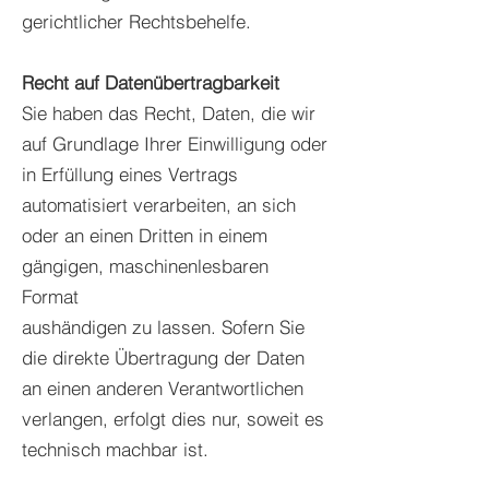
gerichtlicher Rechtsbehelfe.
Recht auf Datenübertragbarkeit
Sie haben das Recht, Daten, die wir
auf Grundlage Ihrer Einwilligung oder
in Erfüllung eines Vertrags
automatisiert verarbeiten, an sich
oder an einen Dritten in einem
gängigen, maschinenlesbaren
Format
aushändigen zu lassen. Sofern Sie
die direkte Übertragung der Daten
an einen anderen Verantwortlichen
verlangen, erfolgt dies nur, soweit es
technisch machbar ist.