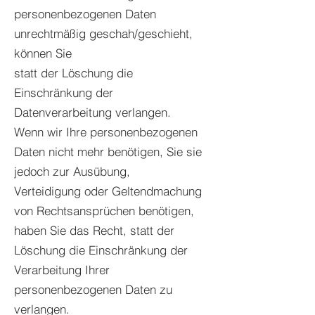
personenbezogenen Daten
unrechtmäßig geschah/geschieht,
können Sie
statt der Löschung die
Einschränkung der
Datenverarbeitung verlangen.
Wenn wir Ihre personenbezogenen
Daten nicht mehr benötigen, Sie sie
jedoch zur Ausübung,
Verteidigung oder Geltendmachung
von Rechtsansprüchen benötigen,
haben Sie das Recht, statt der
Löschung die Einschränkung der
Verarbeitung Ihrer
personenbezogenen Daten zu
verlangen.