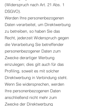
(Widerspruch nach Art. 21 Abs. 1
DSGVO).
Werden Ihre personenbezogenen
Daten verarbeitet, um Direktwerbung
zu betreiben, so haben Sie das
Recht, jederzeit Widerspruch gegen
die Verarbeitung Sie betreffender
personenbezogener Daten zum
Zwecke derartiger Werbung
einzulegen; dies gilt auch für das
Profiling, soweit es mit solcher
Direktwerbung in Verbindung steht.
Wenn Sie widersprechen, werden
Ihre personenbezogenen Daten
anschließend nicht mehr zum
Zwecke der Direktwerbung