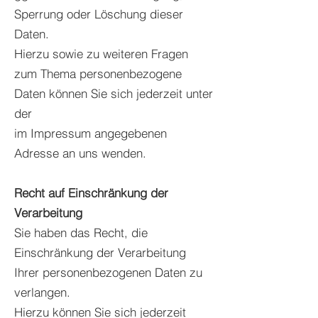
Sperrung oder Löschung dieser
Daten.
Hierzu sowie zu weiteren Fragen
zum Thema personenbezogene
Daten können Sie sich jederzeit unter
der
im Impressum angegebenen
Adresse an uns wenden.
Recht auf Einschränkung der
Verarbeitung
Sie haben das Recht, die
Einschränkung der Verarbeitung
Ihrer personenbezogenen Daten zu
verlangen.
Hierzu können Sie sich jederzeit