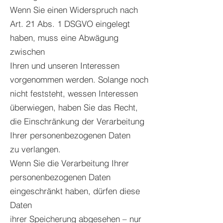
Wenn Sie einen Widerspruch nach
Art. 21 Abs. 1 DSGVO eingelegt
haben, muss eine Abwägung
zwischen
Ihren und unseren Interessen
vorgenommen werden. Solange noch
nicht feststeht, wessen Interessen
überwiegen, haben Sie das Recht,
die Einschränkung der Verarbeitung
Ihrer personenbezogenen Daten
zu verlangen.
Wenn Sie die Verarbeitung Ihrer
personenbezogenen Daten
eingeschränkt haben, dürfen diese
Daten
ihrer Speicherung abgesehen – nur