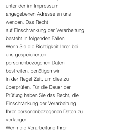
unter der im Impressum
angegebenen Adresse an uns
wenden. Das Recht
auf Einschränkung der Verarbeitung
besteht in folgenden Fällen:
Wenn Sie die Richtigkeit Ihrer bei
uns gespeicherten
personenbezogenen Daten
bestreiten, benötigen wir
in der Regel Zeit, um dies zu
überprüfen. Für die Dauer der
Prüfung haben Sie das Recht, die
Einschränkung der Verarbeitung
Ihrer personenbezogenen Daten zu
verlangen.
Wenn die Verarbeitung Ihrer