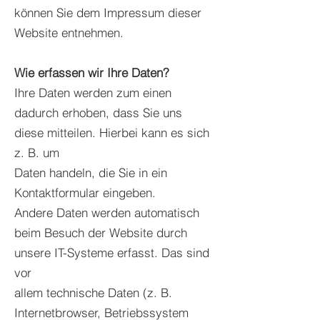
können Sie dem Impressum dieser
Website entnehmen.
Wie erfassen wir Ihre Daten?
Ihre Daten werden zum einen
dadurch erhoben, dass Sie uns
diese mitteilen. Hierbei kann es sich
z. B. um
Daten handeln, die Sie in ein
Kontaktformular eingeben.
Andere Daten werden automatisch
beim Besuch der Website durch
unsere IT-Systeme erfasst. Das sind
vor
allem technische Daten (z. B.
Internetbrowser, Betriebssystem