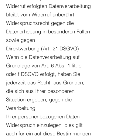
Widerruf erfolgten Datenverarbeitung
bleibt vom Widerruf unberührt.
Widerspruchsrecht gegen die
Datenerhebung in besonderen Fällen
sowie gegen
Direktwerbung (Art. 21 DSGVO)
Wenn die Datenverarbeitung auf
Grundlage von Art. 6 Abs. 1 lit. e
oder f DSGVO erfolgt, haben Sie
jederzeit das Recht, aus Gründen,
die sich aus Ihrer besonderen
Situation ergeben, gegen die
Verarbeitung
Ihrer personenbezogenen Daten
Widerspruch einzulegen; dies gilt
auch für ein auf diese Bestimmungen