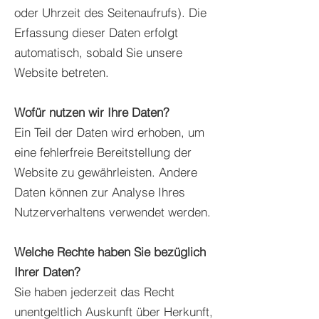
oder Uhrzeit des Seitenaufrufs). Die
Erfassung dieser Daten erfolgt
automatisch, sobald Sie unsere
Website betreten.
Wofür nutzen wir Ihre Daten?
Ein Teil der Daten wird erhoben, um
eine fehlerfreie Bereitstellung der
Website zu gewährleisten. Andere
Daten können zur Analyse Ihres
Nutzerverhaltens verwendet werden.
Welche Rechte haben Sie bezüglich
Ihrer Daten?
Sie haben jederzeit das Recht
unentgeltlich Auskunft über Herkunft,