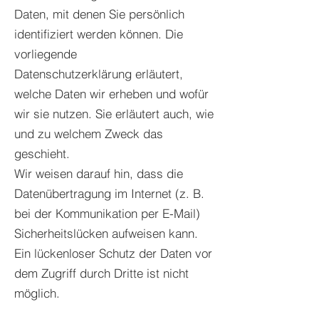
Daten, mit denen Sie persönlich
identifiziert werden können. Die
vorliegende
Datenschutzerklärung erläutert,
welche Daten wir erheben und wofür
wir sie nutzen. Sie erläutert auch, wie
und zu welchem Zweck das
geschieht.
Wir weisen darauf hin, dass die
Datenübertragung im Internet (z. B.
bei der Kommunikation per E-Mail)
Sicherheitslücken aufweisen kann.
Ein lückenloser Schutz der Daten vor
dem Zugriff durch Dritte ist nicht
möglich.