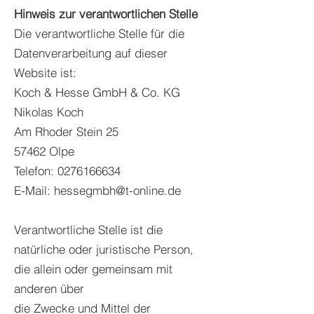
Hinweis zur verantwortlichen Stelle
Die verantwortliche Stelle für die
Datenverarbeitung auf dieser
Website ist:
Koch & Hesse GmbH & Co. KG
Nikolas Koch
Am Rhoder Stein 25
57462 Olpe
Telefon: 0276166634
E-Mail: hessegmbh@t-online.de
Verantwortliche Stelle ist die
natürliche oder juristische Person,
die allein oder gemeinsam mit
anderen über
die Zwecke und Mittel der