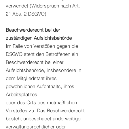
verwendet (Widerspruch nach Art.
21 Abs. 2 DSGVO).
Beschwerderecht bei der
zuständigen Aufsichtsbehörde
Im Falle von Verstößen gegen die
DSGVO steht den Betroffenen ein
Beschwerderecht bei einer
Aufsichtsbehörde, insbesondere in
dem Mitgliedstaat ihres
gewöhnlichen Aufenthalts, ihres
Arbeitsplatzes
oder des Orts des mutmaßlichen
Verstoßes zu. Das Beschwerderecht
besteht unbeschadet anderweitiger
verwaltungsrechtlicher oder