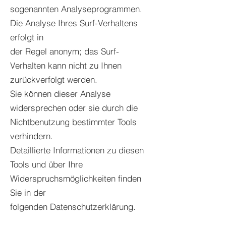
sogenannten Analyseprogrammen.
Die Analyse Ihres Surf-Verhaltens
erfolgt in
der Regel anonym; das Surf-
Verhalten kann nicht zu Ihnen
zurückverfolgt werden.
Sie können dieser Analyse
widersprechen oder sie durch die
Nichtbenutzung bestimmter Tools
verhindern.
Detaillierte Informationen zu diesen
Tools und über Ihre
Widerspruchsmöglichkeiten finden
Sie in der
folgenden Datenschutzerklärung.