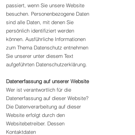
passiert, wenn Sie unsere Website
besuchen. Personenbezogene Daten
sind alle Daten, mit denen Sie
persönlich identifiziert werden
können. Ausführliche Informationen
zum Thema Datenschutz entnehmen
Sie unserer unter diesem Text
aufgeführten Datenschutzerklärung.
Datenerfassung auf unserer Website
Wer ist verantwortlich für die
Datenerfassung auf dieser Website?
Die Datenverarbeitung auf dieser
Website erfolgt durch den
Websitebetreiber. Dessen
Kontaktdaten