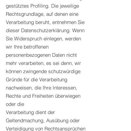
gestütztes Profiling. Die jeweilige
Rechtsgrundlage, auf denen eine
Verarbeitung beruht, entnehmen Sie
dieser Datenschutzerklärung. Wenn
Sie Widerspruch einlegen, werden
wir Ihre betroffenen
personenbezogenen Daten nicht
mehr verarbeiten, es sei denn, wir
können zwingende schutzwürdige
Gründe für die Verarbeitung
nachweisen, die Ihre Interessen,
Rechte und Freiheiten überwiegen
oder die
Verarbeitung dient der
Geltendmachung, Ausübung oder
Verteidigung von Rechtsansprüchen