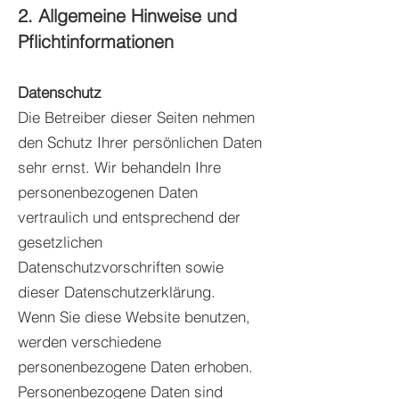
2. Allgemeine Hinweise und
Pflichtinformationen
Datenschutz
Die Betreiber dieser Seiten nehmen
den Schutz Ihrer persönlichen Daten
sehr ernst. Wir behandeln Ihre
personenbezogenen Daten
vertraulich und entsprechend der
gesetzlichen
Datenschutzvorschriften sowie
dieser Datenschutzerklärung.
Wenn Sie diese Website benutzen,
werden verschiedene
personenbezogene Daten erhoben.
Personenbezogene Daten sind