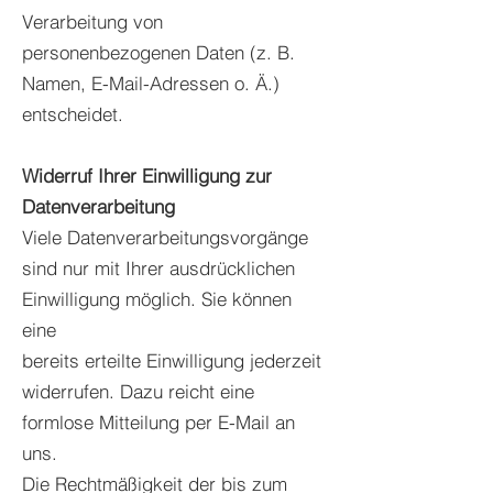
Verarbeitung von
personenbezogenen Daten (z. B.
Namen, E-Mail-Adressen o. Ä.)
entscheidet.
Widerruf Ihrer Einwilligung zur
Datenverarbeitung
Viele Datenverarbeitungsvorgänge
sind nur mit Ihrer ausdrücklichen
Einwilligung möglich. Sie können
eine
bereits erteilte Einwilligung jederzeit
widerrufen. Dazu reicht eine
formlose Mitteilung per E-Mail an
uns.
Die Rechtmäßigkeit der bis zum