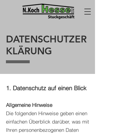
DATENSCHUTZER
KLÄRUNG
1. Datenschutz auf einen Blick
Allgemeine Hinweise
Die folgenden Hinweise geben einen
einfachen Überblick darüber, was mit
Ihren personenbezogenen Daten