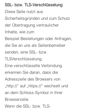
SSL- bzw. TLS-Verschlüsselung
Diese Seite nutzt aus
Sicherheitsgründen und zum Schutz
der Übertragung vertraulicher
Inhalte, wie zum
Beispiel Bestellungen oder Anfragen,
die Sie an uns als Seitenbetreiber
senden, eine SSL- bzw.
TLSVerschlüsselung.
Eine verschlüsselte Verbindung
erkennen Sie daran, dass die
Adresszeile des Browsers von
„http://“ auf „https://“ wechselt und
an dem Schloss-Symbol in Ihrer
Browserzeile.
Wenn die SSL- bzw. TLS-